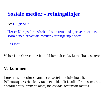
Sosiale medier - retningslinjer
Av
Helge Setre
Her er Norges Idrettsforbund sine retningslinjer vedr bruk av
sosiale medier.Sosiale medier - retningslinjer.docx
Les mer
Vi har ikke skrevet noe innhold her helt enda, kom tilbake senere.
Velkommen
Lorem ipsum dolor sit amet, consectetur adipiscing elit.
Pellentesque varius leo vitae metus blandit iaculis. Proin sem arcu,
tincidunt quis lorem sit amet, malesuada accumsan mauris.