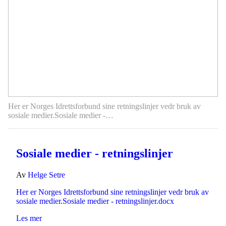
Her er Norges Idrettsforbund sine retningslinjer vedr bruk av
sosiale medier.Sosiale medier -…
Sosiale medier - retningslinjer
Av
Helge Setre
Her er Norges Idrettsforbund sine retningslinjer vedr bruk av
sosiale medier.Sosiale medier - retningslinjer.docx
Les mer