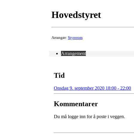
Hovedstyret
Arrangør:
Styrerom
Arrangement
Tid
Onsdag 9. september 2020 18:00 - 22:00
Kommentarer
Du må logge inn for å poste i veggen.