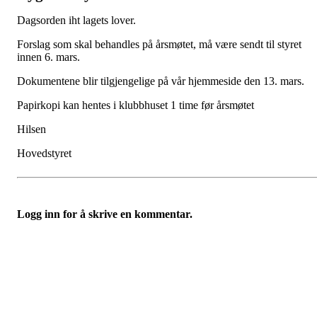
Dagsorden iht lagets lover.
Forslag som skal behandles på årsmøtet, må være sendt til styret
innen 6. mars.
Dokumentene blir tilgjengelige på vår hjemmeside den 13. mars.
Papirkopi kan hentes i klubbhuset 1 time før årsmøtet
Hilsen
Hovedstyret
Logg inn for å skrive en kommentar.